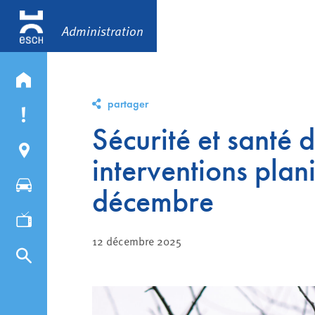
Administration
partager
Sécurité et santé 
interventions plan
décembre
12 décembre 2025