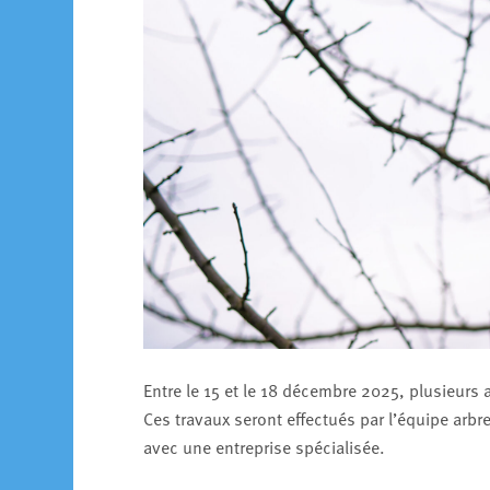
Entre le 15 et le 18 décembre 2025, plusieurs 
Ces travaux seront effectués par l’équipe arbr
avec une entreprise spécialisée.