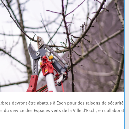
arbres devront être abattus à Esch pour des raisons de sécurité.
es du service des Espaces verts de la Ville d’Esch, en collaboratio