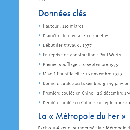
Données clés
Hauteur : 110 mètres
Diamètre du creuset : 11,2 mètres
Début des travaux : 1977
Entreprise de construction : Paul Wurth
Premier soufflage : 10 septembre 1979
Mise à feu officielle : 16 novembre 1979
Dernière coulée au Luxembourg : 19 janvier
Première coulée en Chine : 26 décembre 19
Dernière coulée en Chine : 20 septembre 2
La « Métropole du Fer »
Esch-sur-Alzette, surnommée la « Métropole du 