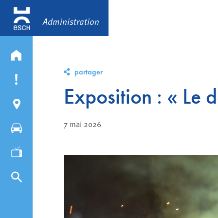
Administration
partager
Exposition : « Le 
7 mai 2026