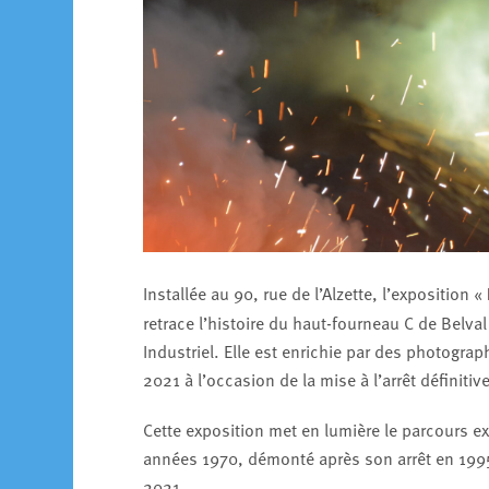
Installée au 90, rue de l’Alzette, l’exposition «
retrace l’histoire du haut-fourneau C de Belva
Industriel. Elle est enrichie par des photograp
2021 à l’occasion de la mise à l’arrêt définiti
Cette exposition met en lumière le parcours ex
années 1970, démonté après son arrêt en 1995,
2021.