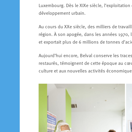
Luxembourg. Dès le XIXe siècle, l’exploitation
développement urbain.
Au cours du XXe siècle, des milliers de travail
région. À son apogée, dans les années 1970, 
et exportait plus de 6 millions de tonnes d’aci
Aujourd’hui encore, Belval conserve les traces
restaurés, témoignent de cette époque au cœur 
culture et aux nouvelles activités économique