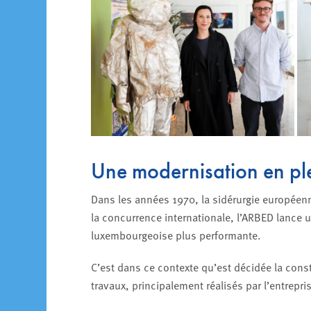
Une modernisation en ple
Dans les années 1970, la sidérurgie européenn
la concurrence internationale, l’ARBED lance
luxembourgeoise plus performante.
C’est dans ce contexte qu’est décidée la const
travaux, principalement réalisés par l’entrepr