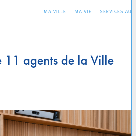
MA VILLE
MA VIE
SERVICES AU 
 11 agents de la Ville