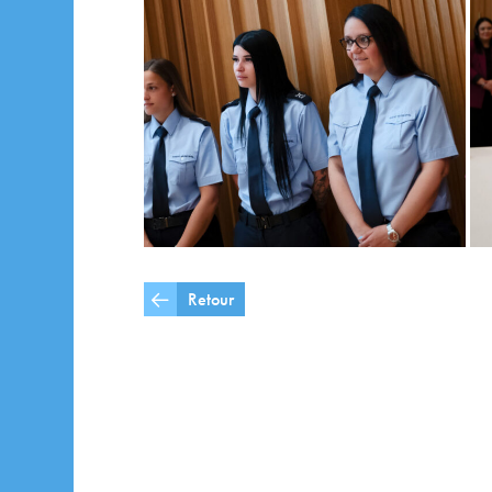
Retour