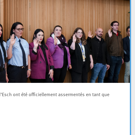
d’Esch ont été officiellement assermentés en tant que