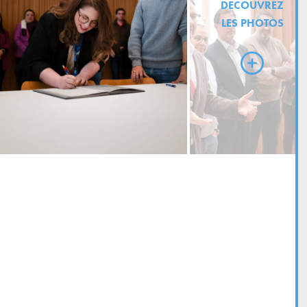
DECOUVREZ
LES PHOTOS