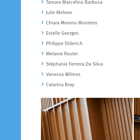
Tamara Marcelino Barbosa
Julie Melmer
Chiara Menino Monteiro
Estelle Georges
Philippe Diderich
Melanie Reuter
Stéphanie Ferreira Da Silva
Vanessa Wilmes
Catarina Bray