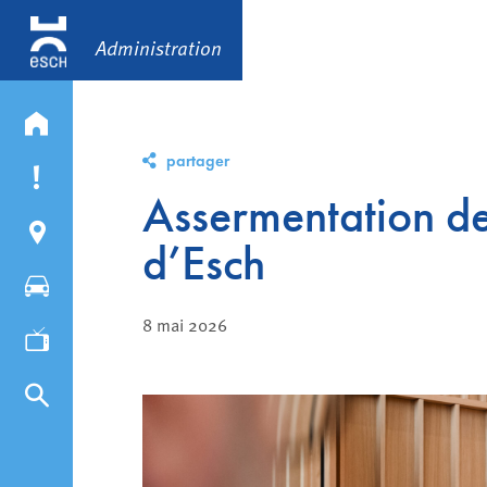
Administration
partager
Assermentation de
d’Esch
8 mai 2026