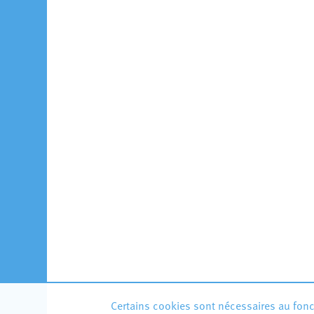
Certains cookies sont nécessaires au fonct