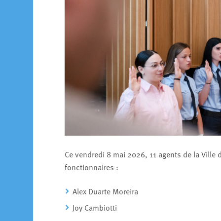
Ce vendredi 8 mai 2026, 11 agents de la Ville 
fonctionnaires :
Alex Duarte Moreira
Joy Cambiotti