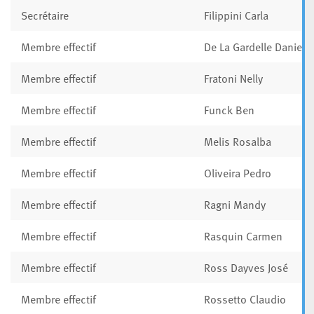
Secrétaire
Filippini Carla
Membre effectif
De La Gardelle Danielle
Membre effectif
Fratoni Nelly
Membre effectif
Funck Ben
Membre effectif
Melis Rosalba
Membre effectif
Oliveira Pedro
Membre effectif
Ragni Mandy
Membre effectif
Rasquin Carmen
Membre effectif
Ross Dayves José
Membre effectif
Rossetto Claudio