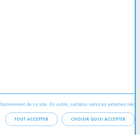
ionnement de ce site. En outre, certains services externes néces
TOUT ACCEPTER
CHOISIR QUOI ACCEPTER