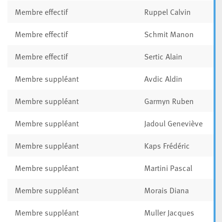
Membre effectif
Ruppel Calvin
Membre effectif
Schmit Manon
Membre effectif
Sertic Alain
Membre suppléant
Avdic Aldin
Membre suppléant
Garmyn Ruben
Membre suppléant
Jadoul Geneviève
Membre suppléant
Kaps Frédéric
Membre suppléant
Martini Pascal
Membre suppléant
Morais Diana
Membre suppléant
Muller Jacques