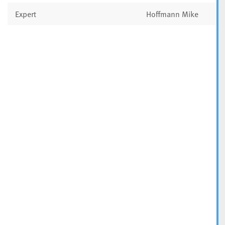
Expert
Hoffmann Mike