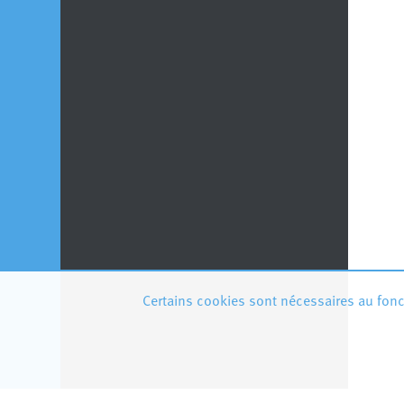
Certains cookies sont nécessaires au fonct