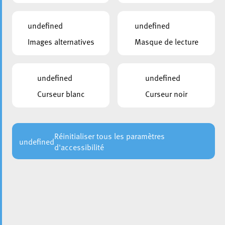
undefined
undefined
Images alternatives
Masque de lecture
undefined
undefined
Curseur blanc
Curseur noir
Réinitialiser tous les paramètres
undefined
d'accessibilité