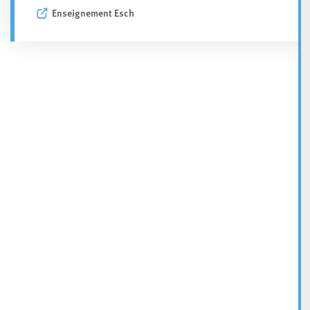
Enseignement Esch